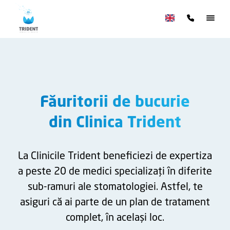
Făuritorii de bucurie
din Clinica Trident
La Clinicile Trident beneficiezi de expertiza
a peste 20 de medici specializați în diferite
sub-ramuri ale stomatologiei. Astfel, te
asiguri că ai parte de un plan de tratament
complet, în același loc.