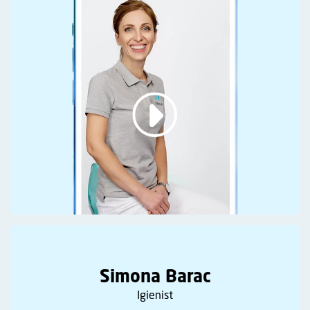
Simona Barac
Igienist