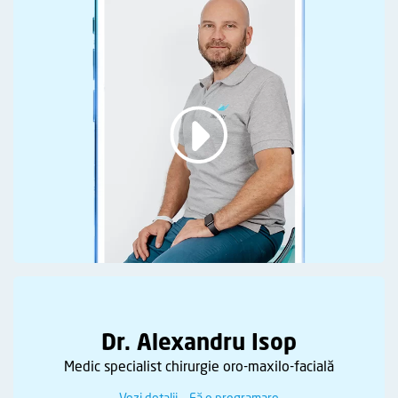
Dr. Alexandru Isop
Medic specialist chirurgie oro-maxilo-facială