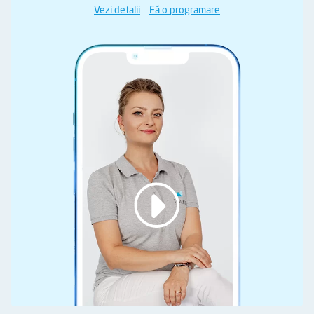
Vezi detalii
Fă o programare