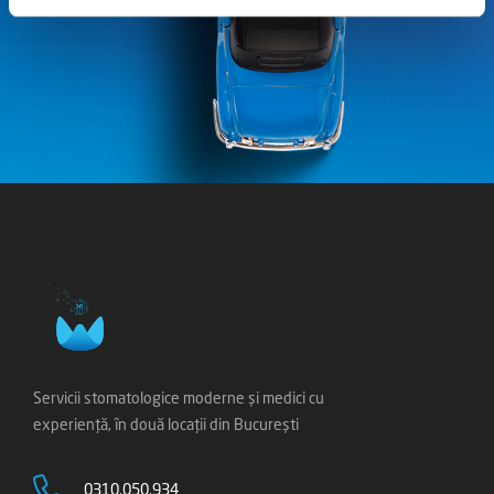
Servicii stomatologice moderne și medici cu
experiență, în două locații din București
0310.050.934