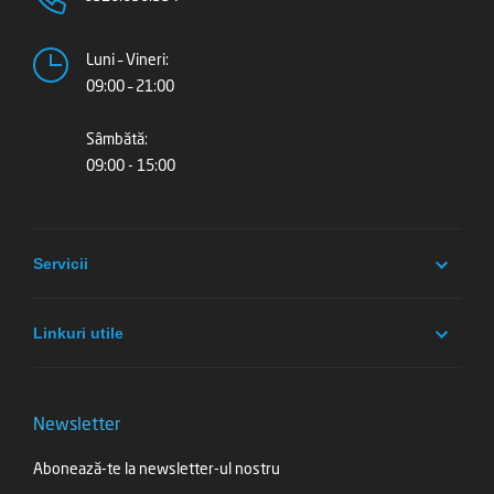
Luni – Vineri:
09:00 – 21:00
Sâmbătă:
09:00 - 15:00
Servicii
Linkuri utile
Newsletter
Abonează-te la newsletter-ul nostru