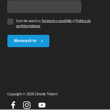
Sunt de acord cu
Termenii și condițiile
și
Politica de
confidențialitate
Abonează-te
Copyright © 2026 Clinicile Trident