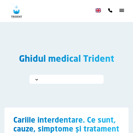
Ghidul medical Trident
Cariile interdentare. Ce sunt,
cauze, simptome și tratament