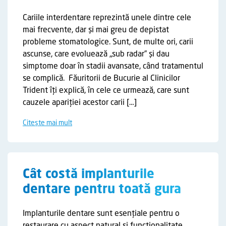
Cariile interdentare reprezintă unele dintre cele
mai frecvente, dar și mai greu de depistat
probleme stomatologice. Sunt, de multe ori, carii
ascunse, care evoluează „sub radar” și dau
simptome doar în stadii avansate, când tratamentul
se complică. Făuritorii de Bucurie al Clinicilor
Trident îți explică, în cele ce urmează, care sunt
cauzele apariției acestor carii […]
Citește mai mult
Cât costă implanturile
dentare pentru toată gura
Implanturile dentare sunt esențiale pentru o