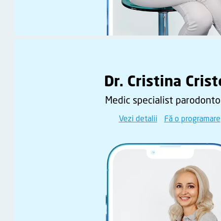
Dr. Cristina Cris
Medic specialist parodonto
Vezi detalii
Fă o programare