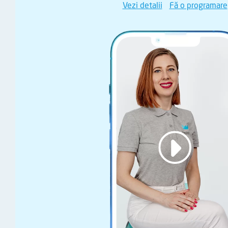
Vezi detalii
Fă o programare