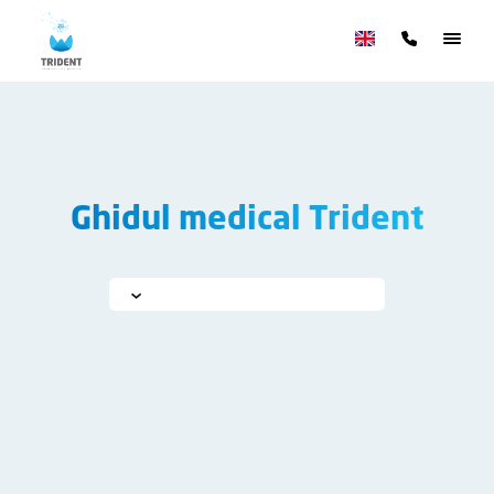
Ghidul medical Trident