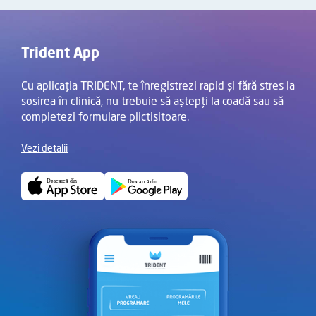
Trident App
Cu aplicația TRIDENT, te înregistrezi rapid și fără stres la
sosirea în clinică, nu trebuie să aștepți la coadă sau să
completezi formulare plictisitoare.
Vezi detalii