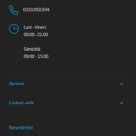
0310.050.934
Luni – Vineri:
09:00 – 21:00
Sâmbătă:
09:00 - 15:00
Servicii
Linkuri utile
Newsletter