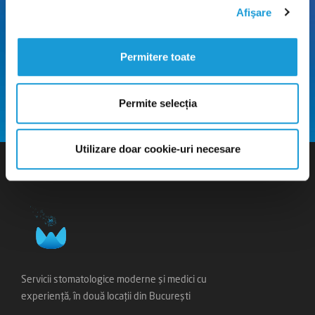
Afişare
Permitere toate
Permite selecția
Utilizare doar cookie-uri necesare
Servicii stomatologice moderne și medici cu
experiență, în două locații din București