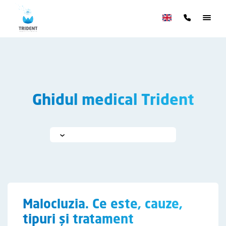
Ghidul medical Trident
Malocluzia. Ce este, cauze,
tipuri și tratament