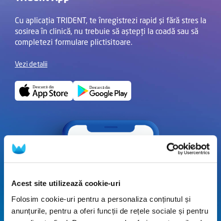
Cu aplicația TRIDENT, te înregistrezi rapid și fără stres la
sosirea în clinică, nu trebuie să aștepți la coadă sau să
completezi formulare plictisitoare.
Vezi detalii
Acest site utilizează cookie-uri
Folosim cookie-uri pentru a personaliza conținutul și
anunțurile, pentru a oferi funcții de rețele sociale și pentru