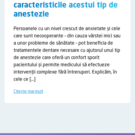
caracteristicile acestui tip de
anestezie
Persoanele cu un nivel crescut de anxietate și cele
care sunt necooperante – din cauza vârstei mici sau
a unor probleme de sănătate – pot beneficia de
tratamentele dentare necesare cu ajutorul unui tip
de anestezie care oferă un confort sporit
pacientului și permite medicului să efectueze
intervenții complexe fără întreruperi. Explicăm, în
cele ce […]
Citește mai mult