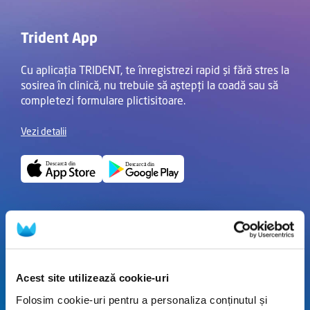
Trident App
Cu aplicația TRIDENT, te înregistrezi rapid și fără stres la
sosirea în clinică, nu trebuie să aștepți la coadă sau să
completezi formulare plictisitoare.
Vezi detalii
Acest site utilizează cookie-uri
Folosim cookie-uri pentru a personaliza conținutul și