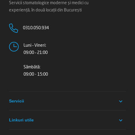
Servicii stomatologice moderne și medici cu
experiență, în două locații din București
0310.050.934
Luni – Vineri:
09:00 – 21:00
Sâmbătă:
09:00 - 15:00
Servicii
Linkuri utile