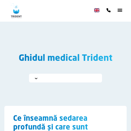
Ghidul medical Trident
Ce înseamnă sedarea
profundă și care sunt