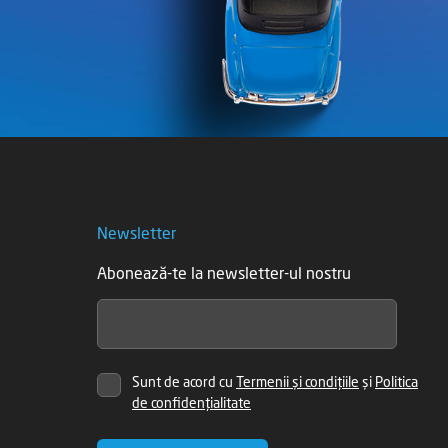
Newsletter
Abonează-te la newsletter-ul nostru
Sunt de acord cu
Termenii și condițiile
și
Politica
de confidențialitate