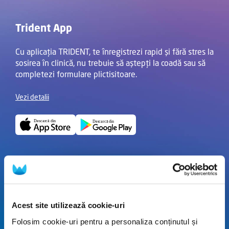
Trident App
Cu aplicația TRIDENT, te înregistrezi rapid și fără stres la
sosirea în clinică, nu trebuie să aștepți la coadă sau să
completezi formulare plictisitoare.
Vezi detalii
Acest site utilizează cookie-uri
Folosim cookie-uri pentru a personaliza conținutul și