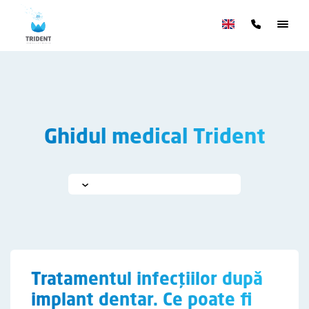
Ghidul medical Trident
Tratamentul infecțiilor după
implant dentar. Ce poate fi