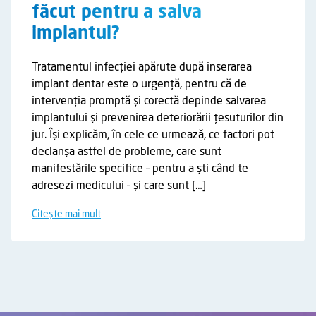
făcut pentru a salva
implantul?
Tratamentul infecției apărute după inserarea
implant dentar este o urgență, pentru că de
intervenția promptă și corectă depinde salvarea
implantului și prevenirea deteriorării țesuturilor din
jur. Își explicăm, în cele ce urmează, ce factori pot
declanșa astfel de probleme, care sunt
manifestările specifice – pentru a ști când te
adresezi medicului – și care sunt […]
Citește mai mult