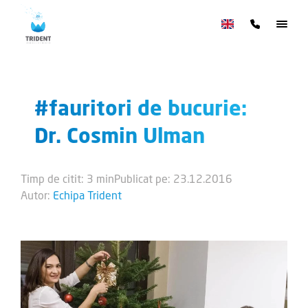
#fauritori de bucurie:
Dr. Cosmin Ulman
Timp de citit: 3 min
Publicat pe: 23.12.2016
Autor:
Echipa Trident