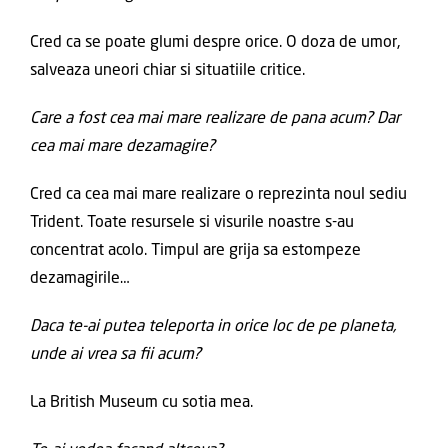
Cred ca se poate glumi despre orice. O doza de umor,
salveaza uneori chiar si situatiile critice.
Care a fost cea mai mare realizare de pana acum? Dar
cea mai mare dezamagire?
Cred ca cea mai mare realizare o reprezinta noul sediu
Trident. Toate resursele si visurile noastre s-au
concentrat acolo. Timpul are grija sa estompeze
dezamagirile…
Daca te-ai putea teleporta in orice loc de pe planeta,
unde ai vrea sa fii acum?
La British Museum cu sotia mea.