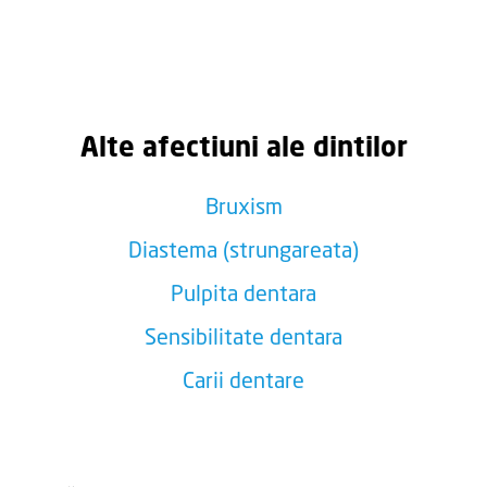
Alte afectiuni ale dintilor
Bruxism
Diastema (strungareata)
Pulpita dentara
Sensibilitate dentara
Carii dentare