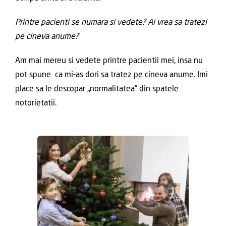
Printre pacienti se numara si vedete? Ai vrea sa tratezi
pe cineva anume?
Am mai mereu si vedete printre pacientii mei, insa nu
pot spune ca mi-as dori sa tratez pe cineva anume. Imi
place sa le descopar „normalitatea” din spatele
notorietatii.