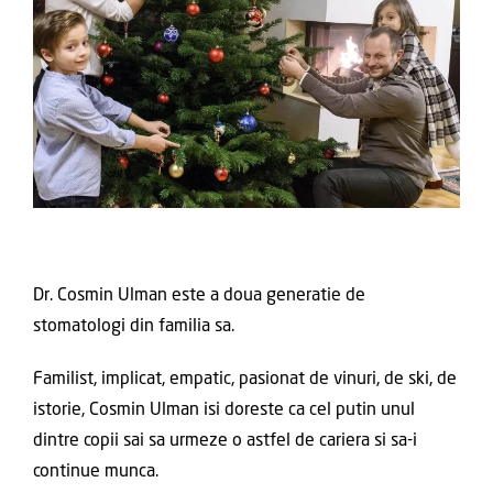
Dr. Cosmin Ulman este a doua generatie de
stomatologi din familia sa.
Familist, implicat, empatic, pasionat de vinuri, de ski, de
istorie, Cosmin Ulman isi doreste ca cel putin unul
dintre copii sai sa urmeze o astfel de cariera si sa-i
continue munca.