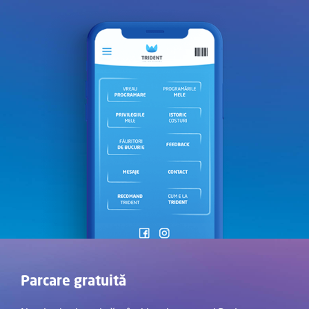
Parcare gratuită