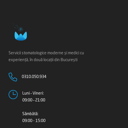
Servicii stomatologice moderne și medici cu
experiență, în două locații din București
0310.050.934
Luni – Vineri:
09:00 – 21:00
Sâmbătă:
09:00 - 15:00