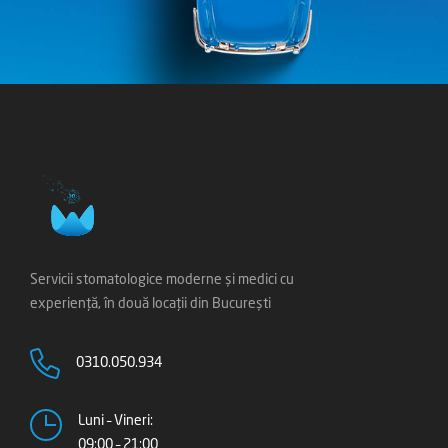
Servicii stomatologice moderne și medici cu
experiență, în două locații din București
0310.050.934
Luni – Vineri:
09:00 – 21:00