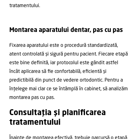
tratamentului.
Montarea aparatului dentar, pas cu pas
Fixarea aparatului este o procedură standardizată,
atent controlată și sigură pentru pacient. Fiecare etapă
este bine definită, iar protocolul este gândit astfel
încât aplicarea să fie confortabilă, eficientă și
predictibilă din punct de vedere ortodontic. Pentru a
înțelege mai clar ce se întâmplă în cabinet, să analizăm
montarea pas cu pas.
Consultația și planificarea
tratamentului
Înainte de montarea efectivă, trebuie parcursă o etapă