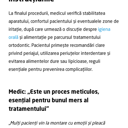
La finalul procedurii, medicul verifică stabilitatea
aparatului, confortul pacientului și eventualele zone de
iritație, după care urmează o discuție despre
igiena
orală
și alimentație pe parcursul tratamentului
ortodontic. Pacientul primește recomandări clare
privind periajul, utilizarea periuțelor interdentare și
evitarea alimentelor dure sau lipicioase, reguli
esențiale pentru prevenirea complicațiilor.
Medic: „Este un proces meticulos,
esențial pentru bunul mers al
tratamentului”
„
Mulți pacienți vin la montare cu emoții și pleacă