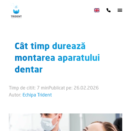
Cât timp durează
montarea aparatului
dentar
Timp de citit: 7 min
Publicat pe: 26.02.2026
Autor:
Echipa Trident