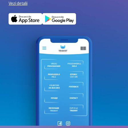
Vezi detalii