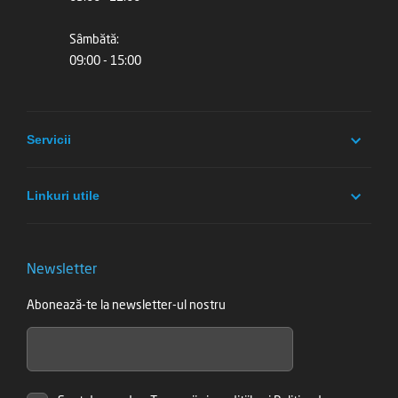
Sâmbătă:
09:00 - 15:00
Servicii
Linkuri utile
Newsletter
Abonează-te la newsletter-ul nostru