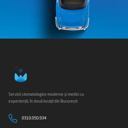
Servicii stomatologice moderne și medici cu
experiență, în două locații din București
0310.050.934