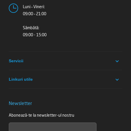
Luni – Vineri:
09:00 – 21:00
Sâmbătă:
09:00 - 15:00
Servicii
Linkuri utile
Newsletter
Abonează-te la newsletter-ul nostru