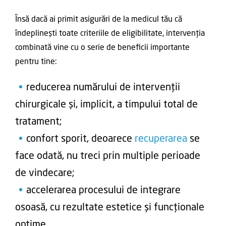
Însă dacă ai primit asigurări de la medicul tău că
îndeplinești toate criteriile de eligibilitate, intervenția
combinată vine cu o serie de beneficii importante
pentru tine:
reducerea numărului de intervenții
chirurgicale și, implicit, a timpului total de
tratament;
confort sporit, deoarece
recuperarea
se
face odată, nu treci prin multiple perioade
de vindecare;
accelerarea procesului de integrare
osoasă, cu rezultate estetice și funcționale
optime.