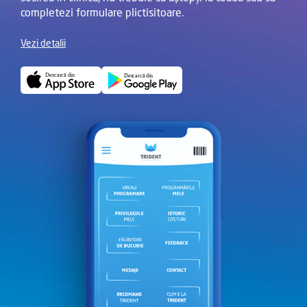
completezi formulare plictisitoare.
Vezi detalii