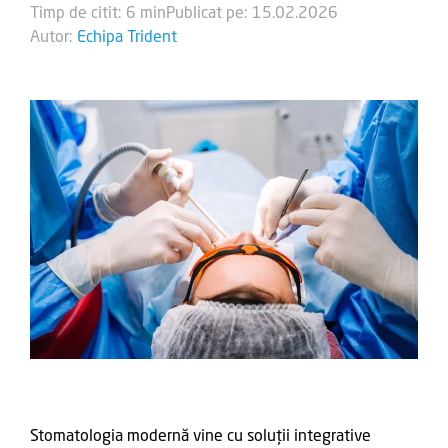
Timp de citit: 6 min
Publicat pe: 15.02.2026
Autor:
Echipa Trident
Stomatologia modernă vine cu soluții integrative