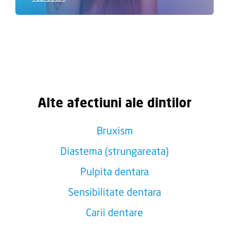
Alte afectiuni ale dintilor
Bruxism
Diastema (strungareata)
Pulpita dentara
Sensibilitate dentara
Carii dentare