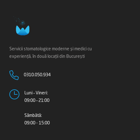
Servicii stomatologice moderne și medici cu
experiență, în două locații din București
0310.050.934
Luni – Vineri:
09:00 – 21:00
Sâmbătă:
09:00 - 15:00