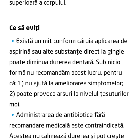
superioară a corpului.
Ce să eviți
Există un mit conform căruia aplicarea de
aspirină sau alte substanțe direct la gingie
poate diminua durerea dentară. Sub nicio
formă nu recomandăm acest lucru, pentru
că: 1) nu ajută la ameliorarea simptomelor;
2) poate provoca arsuri la nivelul țesuturilor
moi.
Administrarea de antibiotice fără
recomandare medicală este contraindicată.
Acestea nu calmează durerea și pot crește