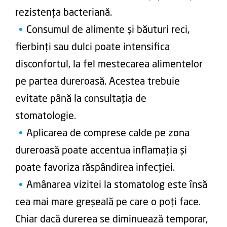
rezistența bacteriană.
Consumul de alimente și băuturi reci,
fierbinți sau dulci poate intensifica
disconfortul, la fel mestecarea alimentelor
pe partea dureroasă. Acestea trebuie
evitate până la consultația de
stomatologie.
Aplicarea de comprese calde pe zona
dureroasă poate accentua inflamația și
poate favoriza răspândirea infecției.
Amânarea vizitei la stomatolog este însă
cea mai mare greșeală pe care o poți face.
Chiar dacă durerea se diminuează temporar,