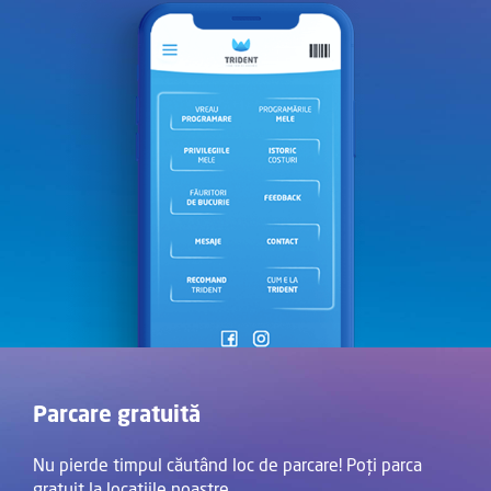
Parcare gratuită
Nu pierde timpul căutând loc de parcare! Poți parca