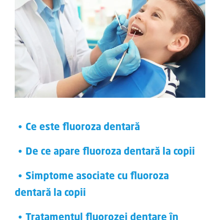
Ce este fluoroza dentară
De ce apare fluoroza dentară la copii
Simptome asociate cu fluoroza
dentară la copii
Tratamentul fluorozei dentare în