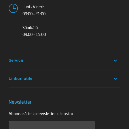
Luni – Vineri:
09:00 – 21:00
Sâmbătă:
09:00 - 15:00
Servicii
Linkuri utile
Newsletter
Abonează-te la newsletter-ul nostru