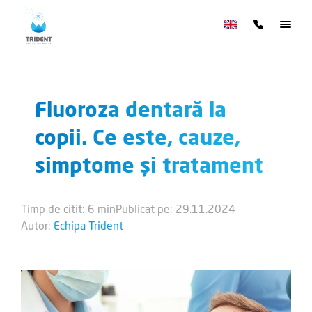
Fluoroza dentară la
copii. Ce este, cauze,
simptome și tratament
Timp de citit: 6 min
Publicat pe: 29.11.2024
Autor:
Echipa Trident