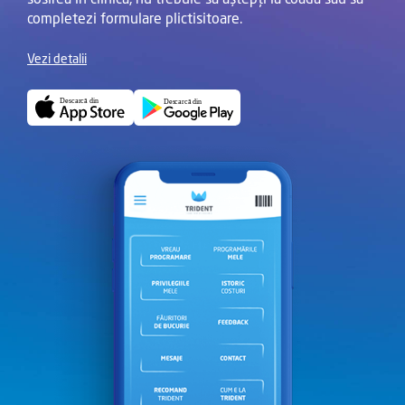
completezi formulare plictisitoare.
Vezi detalii