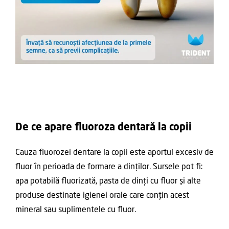
De ce apare fluoroza dentară la copii
Cauza fluorozei dentare la copii este aportul excesiv de
fluor în perioada de formare a dinților. Sursele pot fi:
apa potabilă fluorizată, pasta de dinți cu fluor și alte
produse destinate igienei orale care conțin acest
mineral sau suplimentele cu fluor.