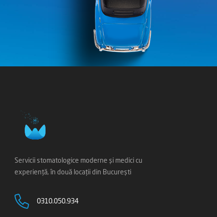
Servicii stomatologice moderne și medici cu
experiență, în două locații din București
0310.050.934